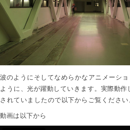
波のようにそしてなめらかなアニメーショ
ように、光が躍動していきます。実際動作
されていましたので以下からご覧ください
動画は以下から