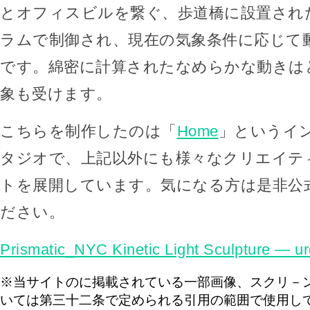
とオフィスビルを繋ぐ、歩道橋に設置され
ラムで制御され、現在の気象条件に応じて
です。綿密に計算されたなめらかな動きは
象も受けます。
こちらを制作したのは「
Home
」というイ
タジオで、上記以外にも様々なクリエイテ
トを展開しています。気になる方は是非公
ださい。
Prismatic_NYC Kinetic Light Sculpture — u
※当サイトのに掲載されている一部画像、スクリ－
いては第三十二条で定められる引用の範囲で使用し