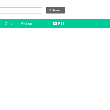
Other
Pickup