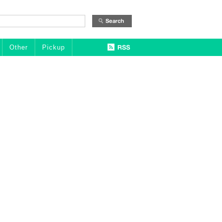
Other
Pickup