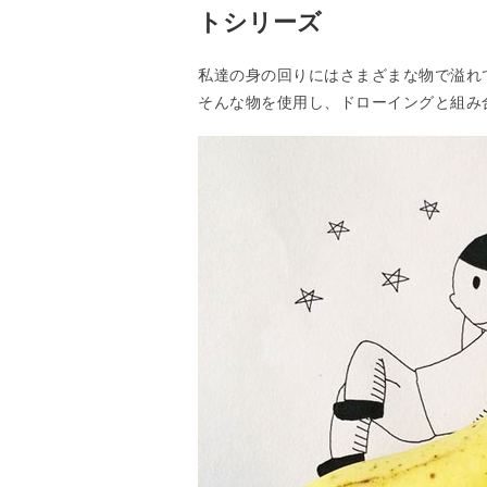
トシリーズ
私達の身の回りにはさまざまな物で溢れ
そんな物を使用し、ドローイングと組み