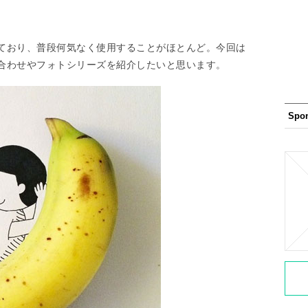
ており、普段何気なく使用することがほとんど。今回は
合わせやフォトシリーズを紹介したいと思います。
Spo