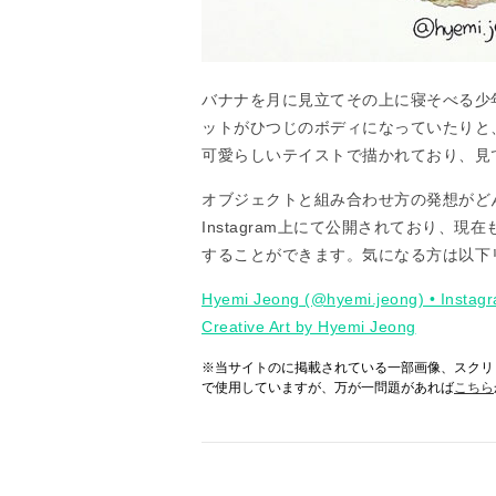
バナナを月に見立てその上に寝そべる少
ットがひつじのボディになっていたりと
可愛らしいテイストで描かれており、見
オブジェクトと組み合わせ方の発想がど
Instagram上にて公開されており、
することができます。気になる方は以下
Hyemi Jeong (@hyemi.jeong) • Instagr
Creative Art by Hyemi Jeong
※当サイトのに掲載されている一部画像、スクリ
で使用していますが、万が一問題があれば
こちら