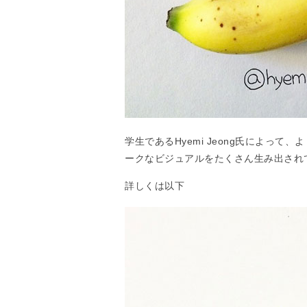
学生であるHyemi Jeong氏によっ
ークなビジュアルをたくさん生み出され
詳しくは以下