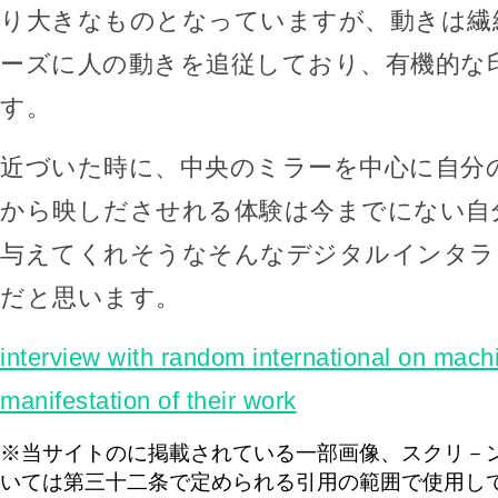
り大きなものとなっていますが、動きは繊
ーズに人の動きを追従しており、有機的な
す。
近づいた時に、中央のミラーを中心に自分
から映しださせれる体験は今までにない自
与えてくれそうなそんなデジタルインタラ
だと思います。
interview with random international on mach
manifestation of their work
※当サイトのに掲載されている一部画像、スクリ－
いては第三十二条で定められる引用の範囲で使用し