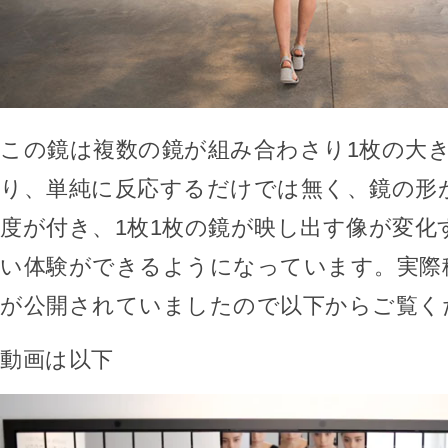
この鏡は複数の鏡が組み合わさり1枚の大
り、単純に反応するだけでは無く、鏡の形
度が付き、1枚1枚の鏡が映し出す像が変化
い体験ができるようになっています。実際
が公開されていましたので以下からご覧く
動画は以下