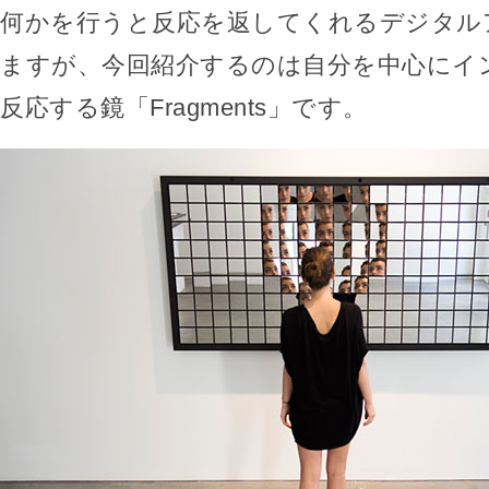
何かを行うと反応を返してくれるデジタル
ますが、今回紹介するのは自分を中心にイ
反応する鏡「Fragments」です。