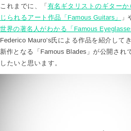
これまでに、「
有名ギタリストのギターか
じられるアート作品「Famous Guitars」
」
世界の著名人がわかる「Famous Eyeglasse
Federico Mauro’s氏による作品を紹介
新作となる「Famous Blades」が公開
したいと思います。