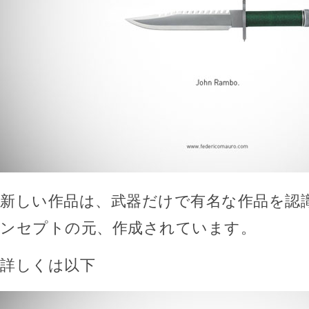
新しい作品は、武器だけで有名な作品を認
ンセプトの元、作成されています。
詳しくは以下