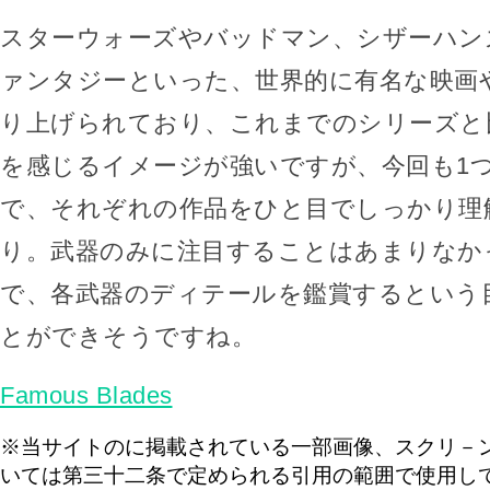
スターウォーズやバッドマン、シザーハン
ァンタジーといった、世界的に有名な映画
り上げられており、これまでのシリーズと
を感じるイメージが強いですが、今回も1
で、それぞれの作品をひと目でしっかり理
り。武器のみに注目することはあまりなか
で、各武器のディテールを鑑賞するという
とができそうですね。
Famous Blades
※当サイトのに掲載されている一部画像、スクリ－
いては第三十二条で定められる引用の範囲で使用し