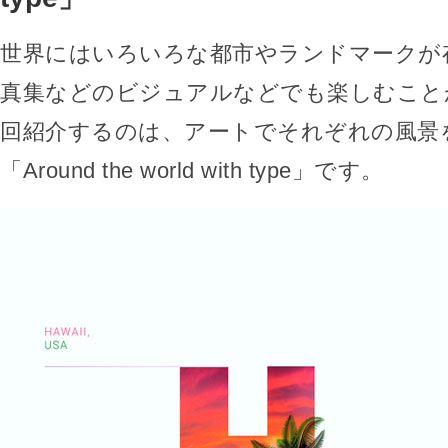
世界にはいろいろな都市やランドマークが
真集などのビジュアルなどでも楽しむこと
回紹介するのは、アートでそれぞれの風景
「Around the world with type」です。