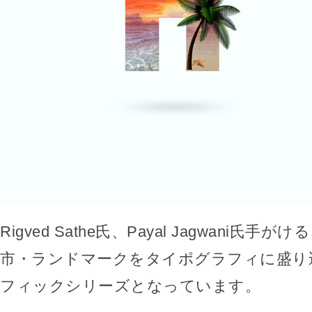
Rigved Sathe氏、Payal Jagwani氏
市・ランドマークをタイポグラフィに盛り
フィックシリーズとなっています。