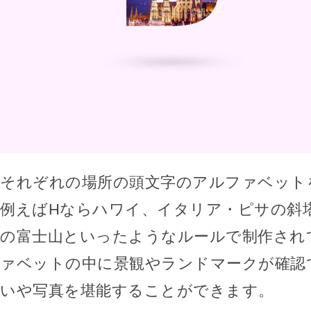
それぞれの場所の頭文字のアルファベット
例えばHならハワイ、イタリア・ピサの斜塔
の富士山といったようなルールで制作され
ァベットの中に景観やランドマークが確認
いや写真を堪能することができます。