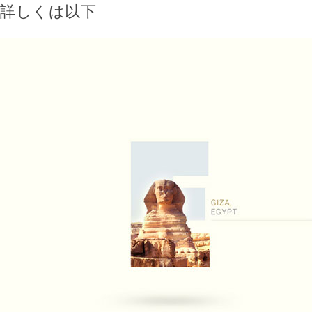
詳しくは以下