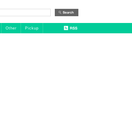
Other
Pickup