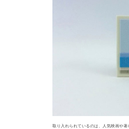
取り入れられているのは、人気映画や著名