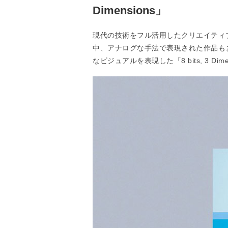
Dimensions」
現代の技術をフル活用したクリエイティ
中、アナログな手法で表現された作品もま
なビジュアルを表現した「8 bits, 3 D