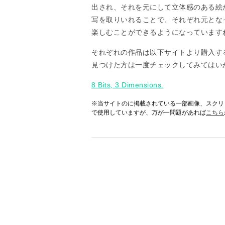
出され、それを元にして立体感のある絵が
写を取りいれることで、それぞれ元とな
楽しむことができるようになっています
それぞれの作品は以下サイトより購入す
見つけた方は一度チェックしてみてはい
8 Bits, 3 Dimensions.
※当サイトのに掲載されている一部画像、スクリ
で使用していますが、万が一問題があれば
こちら