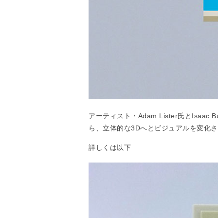
アーティスト・Adam Lister氏とIsa
ら、立体的な3Dへとビジュアルを変化
詳しくは以下