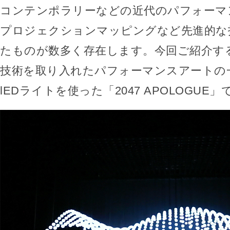
コンテンポラリーなどの近代のパフォーマ
プロジェクションマッピングなど先進的な
たものが数多く存在します。今回ご紹介す
技術を取り入れたパフォーマンスアートの一
lEDライトを使った「2047 APOLOGUE」