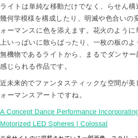
ライトは単純な移動だけでなく、らせん構
幾何学模様を構成したり、明滅や色合いの
ォーマンスに色を添えます。花火のように
上いっぱいに散らばったり、一枚の板のよ
無機物であるライトから、まるでダンサー
感じられる作品です。
近未来的でファンタスティックな空間が美
ォーマンスアートですね。
A Concept Dance Performance Incorporating
Motorized LED Spheres | Colossal