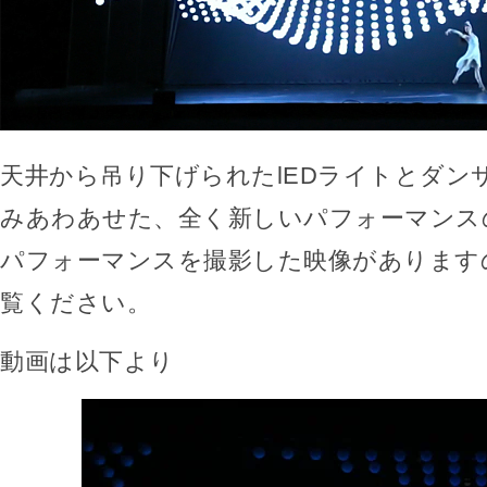
天井から吊り下げられたlEDライトとダン
みあわあせた、全く新しいパフォーマンス
パフォーマンスを撮影した映像があります
覧ください。
動画は以下より