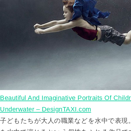
Beautiful And Imaginative Portraits Of Chil
Underwater – DesignTAXI.com
子どもたちが大人の職業などを水中で表現