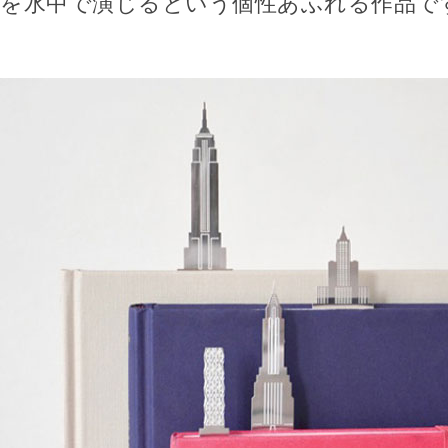
を水中で演じるという個性あふれる作品で