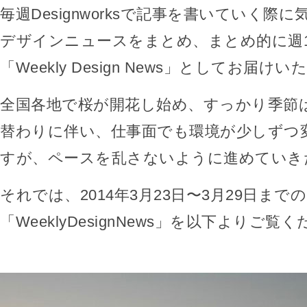
毎週Designworksで記事を書いていく際
デザインニュースをまとめ、まとめ的に週
「Weekly Design News」としてお届け
全国各地で桜が開花し始め、すっかり季節
替わりに伴い、仕事面でも環境が少しずつ
すが、ペースを乱さないように進めていき
それでは、2014年3月23日〜3月29日までの
「WeeklyDesignNews」を以下よりご覧