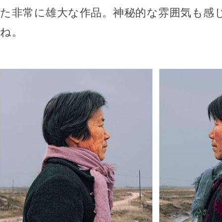
た非常に雄大な作品。神秘的な雰囲気も感
ね。