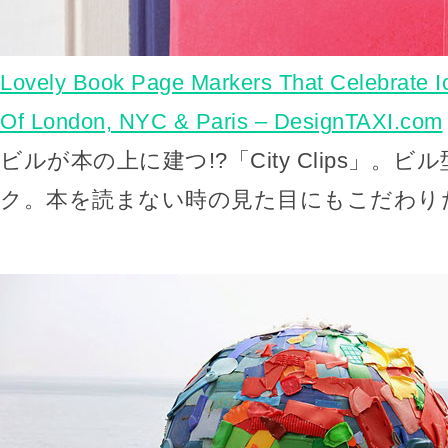
Lovely Book Page Markers That Celebrate 
Of London, NYC & Paris – DesignTAXI.com
ビルが本の上に建つ!?「City Clips」。
ク。本を読まない時の見た目にもこだわり