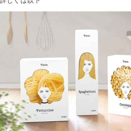
詳しくは以下