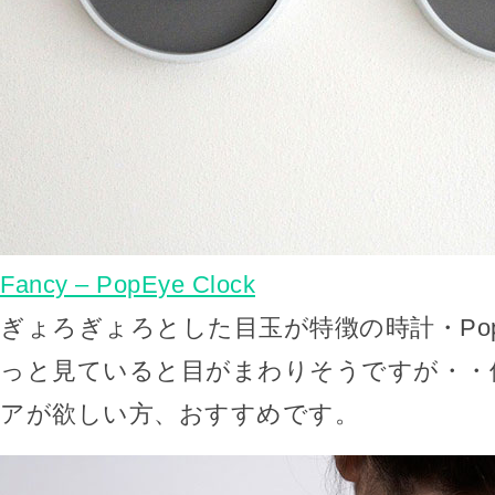
Fancy – PopEye Clock
ぎょろぎょろとした目玉が特徴の時計・PopEy
っと見ていると目がまわりそうですが・・
アが欲しい方、おすすめです。