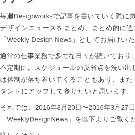
毎週Designworksで記事を書いていく際
デザインニュースをまとめ、まとめ的に週
「Weekly Design News」としてお届け
通常の仕事業務で多忙な日々が続いており
不定期に。スケジュールの反省点を洗い出
は体制が落ち着いてくることもあり、また
タントにアップして参りたいと思います。
それでは、2016年3月20日〜2016年3月27
「WeeklyDesignNews」を以下よりご覧