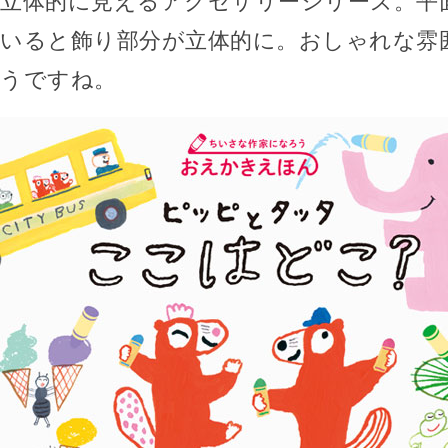
立体的に見えるアクセサリーシリーズ。平
いると飾り部分が立体的に。おしゃれな雰
うですね。