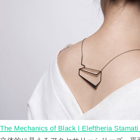
The Mechanics of Black | Eleftheria Stamati