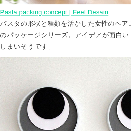
Pasta packing concept | Feel Desain
パスタの形状と種類を活かした女性のヘア
のパッケージシリーズ。アイデアが面白い
しまいそうです。