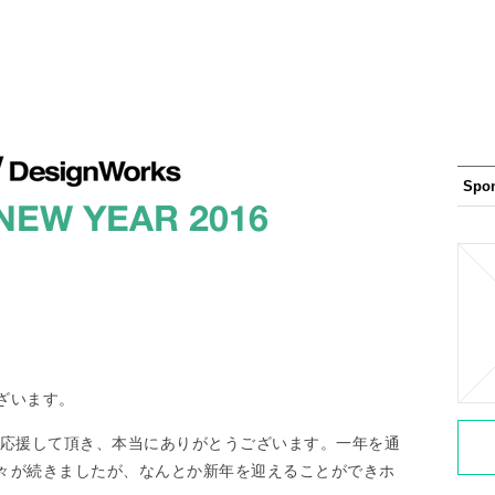
Spo
ざいます。
rksを応援して頂き、本当にありがとうございます。一年を通
々が続きましたが、なんとか新年を迎えることができホ