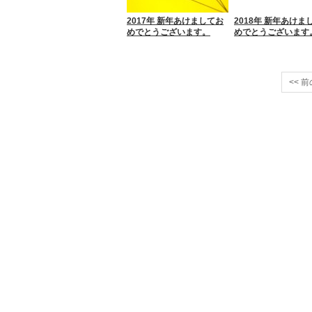
2017年 新年あけましてお
2018年 新年あけま
めでとうございます。
めでとうございます
<< 