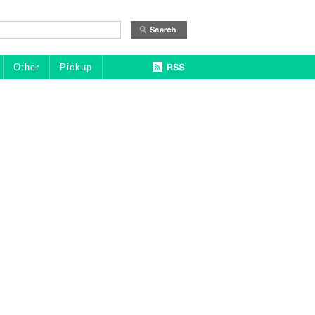
Other
Pickup