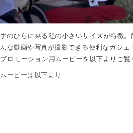
手のひらに乗る程の小さいサイズが特徴。
んな動画や写真が撮影できる便利なガジェ
プロモーション用ムービーを以下よりご覧
ムービーは以下より