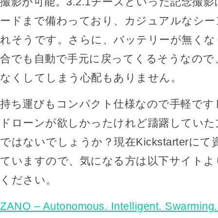
撮影が可能。3.2.1チーズといった記念撮
ードまで備わっており、カジュアルなシー
れそうです。さらに、バッテリーが無くな
合でも自動で手元に戻ってくるそうなので
なくしてしまう心配もありません。
持ち運びもコンパクト仕様なので手軽です
ドローンが欲しかったけれど躊躇していた
ではないでしょうか？現在Kickstarter
ていますので、気になる方は以下サイトよ
ください。
ZANO – Autonomous. Intelligent. Swarming