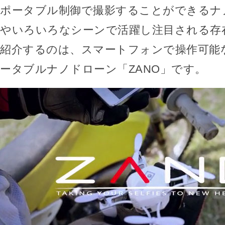
ポータブル制御で撮影することができるナ
やいろいろなシーンで活躍し注目される存
紹介するのは、スマートフォンで操作可能
ータブルナノドローン「ZANO」です。