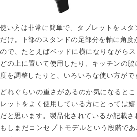
使い方は非常に簡単で、タブレットをスタ
だけ。下部のスタンドの足部分を軸に角度
ので、たとえばベッドに横になりながらス
どの上に置いて使用したり、キッチンの脇
度を調整したりと、いろいろな使い方がで
どれぐらいの重さがあるのか気になるとこ
レットをよく使用している方にとっては嬉
だと思います。製品化されているか記載さ
もしまだコンセプトモデルという段階であ