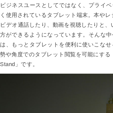
ビジネスユースとしてではなく、プライベ
く使用されているタブレット端末。本やレ
ビデオ通話したり、動画を視聴したりと、
方ができるようになっています。そんな中
は、もっとタブレットを便利に使いこなせ
勢や角度でのタブレット閲覧を可能にする「TSta
Stand」です。