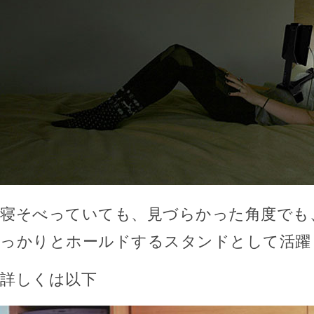
寝そべっていても、見づらかった角度でも
っかりとホールドするスタンドとして活躍
詳しくは以下