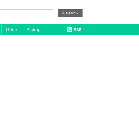
Other
Pickup