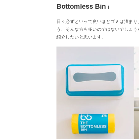
Bottomless Bin」
日々必ずといって良いほどゴミは溜まり
う、そんな方も多いのではないでしょうか？今回
紹介したいと思います。