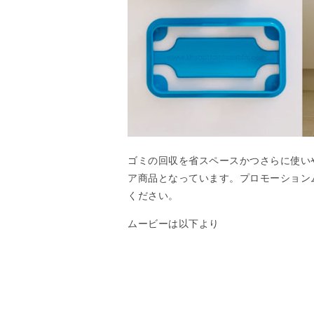
ゴミの回収を省スペースかつさらに使い
ア商品となっています。プロモーション
ください。
ムービーは以下より