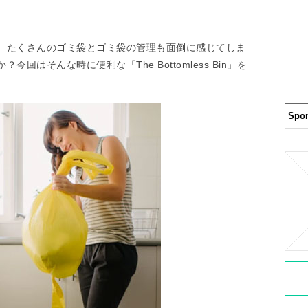
、たくさんのゴミ袋とゴミ袋の管理も面倒に感じてしま
はそんな時に便利な「The Bottomless Bin」を
Spo