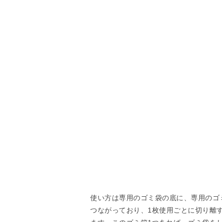
使い方は専用のゴミ袋の底に、専用のゴ
つながっており、1枚使用ごとに切り離