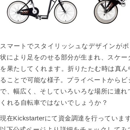
スマートでスタイリッシュなデザインがポ
状により足をのせる部分が生まれ、スケー
を果たしてくれます。折りたたむ時は真ん
ることで可能な様子。プライベートからビ
で、幅広く、そしていろいろな場所に連れ
くれる自転車ではないでしょうか？
現在Kickstarterにて資金調達を行ってい
以下公式ページより詳細をチェックしてみ