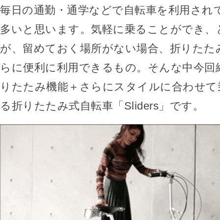
毎日の通勤・通学などで自転車を利用され
多いと思います。気軽に乗ることができ、
が、留めておく場所がない場合、折りたた
らに便利に利用できるもの。そんな中今回
りたたみ機能＋さらにスタイルに合わせて
る折りたたみ式自転車「Sliders」です。