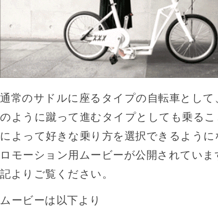
通常のサドルに座るタイプの自転車として
のように蹴って進むタイプとしても乗るこ
によって好きな乗り方を選択できるように
ロモーション用ムービーが公開されていま
記よりご覧ください。
ムービーは以下より