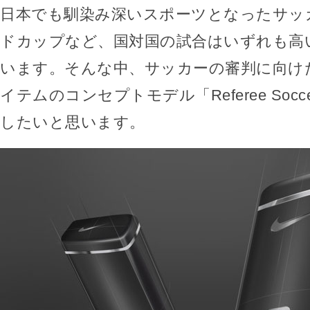
日本でも馴染み深いスポーツとなったサッ
ドカップなど、国対国の試合はいずれも高
います。そんな中、サッカーの審判に向け
イテムのコンセプトモデル「Referee Socce
したいと思います。