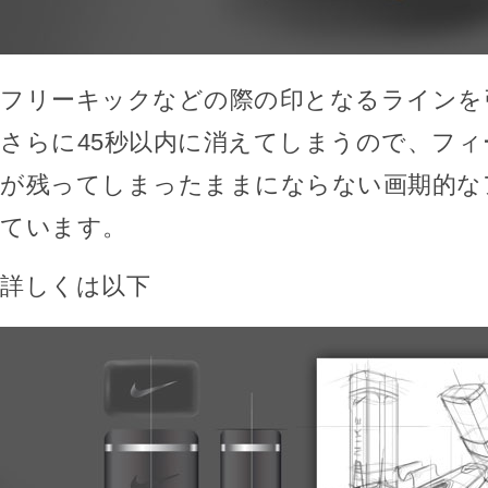
フリーキックなどの際の印となるラインを
さらに45秒以内に消えてしまうので、フ
が残ってしまったままにならない画期的な
ています。
詳しくは以下