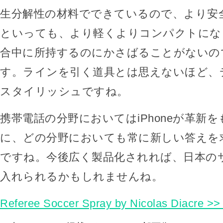
生分解性の材料でできているので、より安
といっても、より軽くよりコンパクトにな
合中に所持するのにかさばることがないの
す。ラインを引く道具とは思えないほど、
スタイリッシュですね。
携帯電話の分野においてはiPhoneが革新
に、どの分野においても常に新しい答えを
ですね。今後広く製品化されれば、日本の
入れられるかもしれませんね。
Referee Soccer Spray by Nicolas Diacre >>