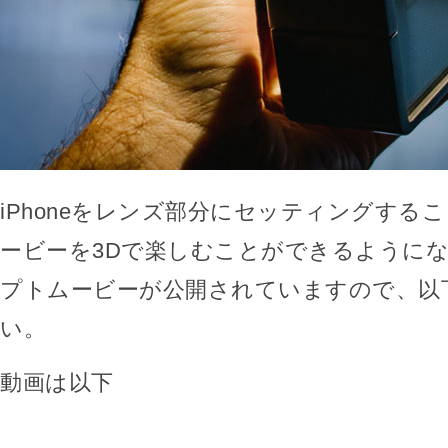
iPhoneをレンズ部分にセッティングする
ービーを3Dで楽しむことができるように
プトムービーが公開されていますので、以
い。
動画は以下