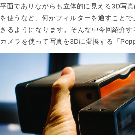
平面でありながらも立体的に見える3D写
を使うなど、何かフィルターを通すことで
きるようになります。そんな中今回紹介するの
カメラを使って写真を3Dに変換する「Pop