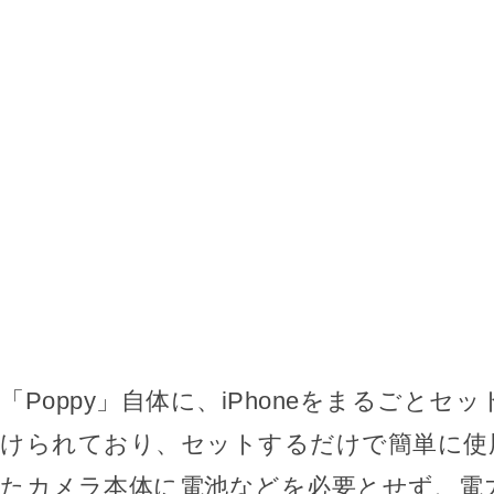
「Poppy」自体に、iPhoneをまるごとセ
けられており、セットするだけで簡単に使
たカメラ本体に電池などを必要とせず、電