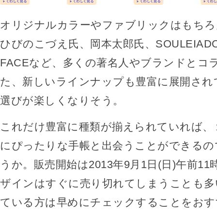
オリジナルカラーやファブリックはもちろ
ひびのこづえ氏、岡本太郎氏、SOULEIADO、
FACEなど、多くの著名人やブランドとコ
た、新しいラインナップも豊富に展開され
選びが楽しくなりそう。
これだけ豊富に種類が揃えられていれば、
にぴったりな手帳と出会うことができるの
うか。販売開始は2013年9月1日(日)午前1
ザインはすぐに売り切れてしまうことも多
ている方は早めにチェックすることをおす