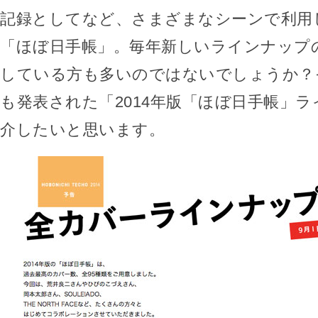
記録としてなど、さまざまなシーンで利用
「ほぼ日手帳」。毎年新しいラインナップ
している方も多いのではないでしょうか？そ
も発表された「2014年版「ほぼ日手帳」
介したいと思います。