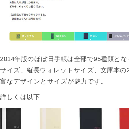
2014年版のほぼ日手帳は全部で95種類と
サイズ、縦長ウォレットサイズ、文庫本の
富なデザインとサイズが魅力です。
詳しくは以下