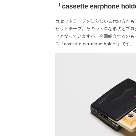
「cassette earphone hol
カセットテープを知らない世代の方がも
セットテープ。そのレトロな形状とプロ
フとなっていますが、今回紹介するのも
ス「cassette earphone holder」です。