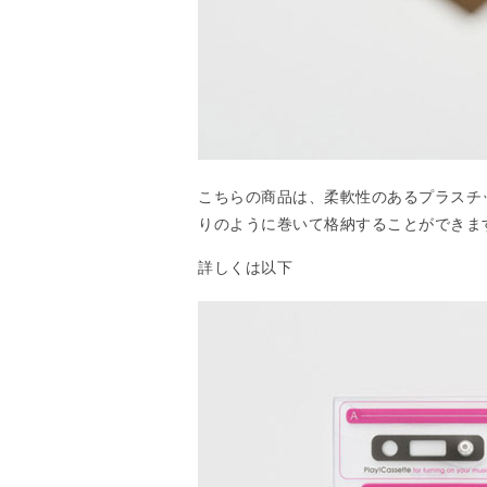
こちらの商品は、柔軟性のあるプラスチ
りのように巻いて格納することができま
詳しくは以下