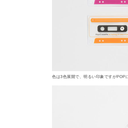
色は3色展開で、明るい印象ですがPOP