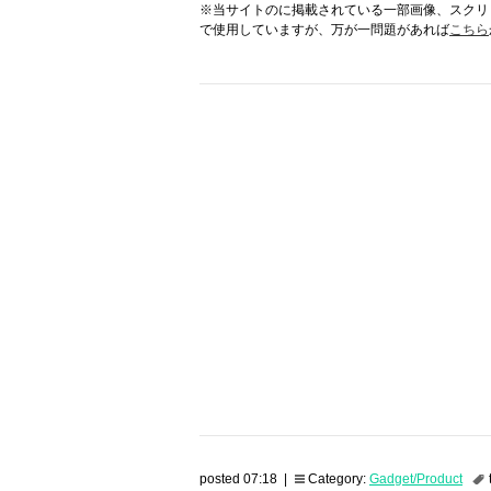
※当サイトのに掲載されている一部画像、スクリ
で使用していますが、万が一問題があれば
こちら
posted 07:18 |
Category:
Gadget/Product