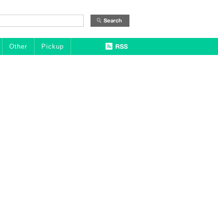
Other
Pickup