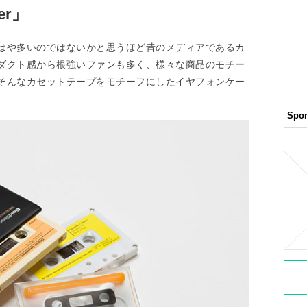
der」
はや多いのではないかと思うほど昔のメディアであるカ
ダクト感から根強いファンも多く、様々な商品のモチー
そんなカセットテープをモチーフにしたイヤフォンケー
Spo