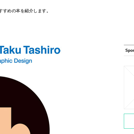
すすめの本を紹介します。
Spo