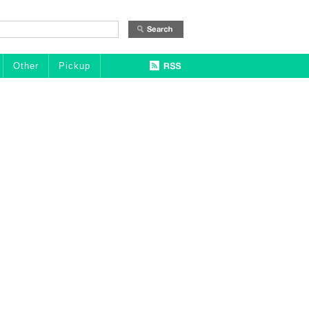
Other
Pickup