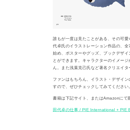
誰もが一度は見たことがある、その可愛
代卓氏のイラストレーション作品の、全
始め、ポスターやグッズ、ブックデザイ
とができます。キャラクターのイメージ
ん。また浅葉克己氏など著名クリエイタ
ファンはもちろん、イラスト・デザイン
すので、ぜひチェックしてみてください
書籍は下記サイト、またはAmazonに
田代卓の仕事 / PIE International + PIE