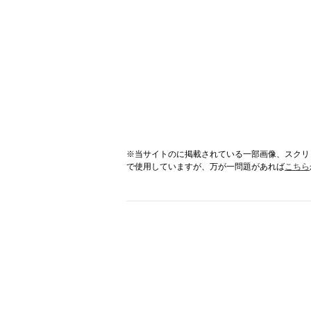
※当サイトのに掲載されている一部画像、スクリ
で使用していますが、万が一問題があれば
こちら