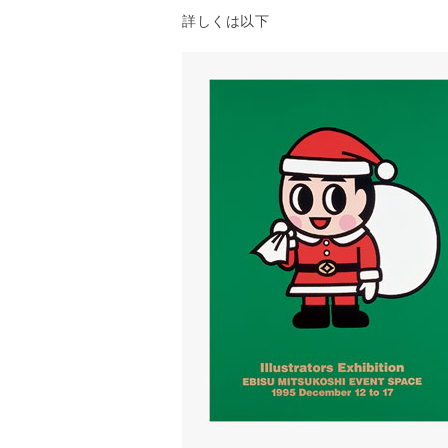
詳しくは以下