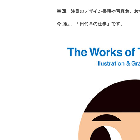
毎回、注目のデザイン書籍や写真集、お
今回は、「田代卓の仕事」です。