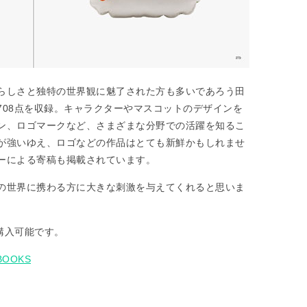
らしさと独特の世界観に魅了された方も多いであろう田
708点を収録。キャラクターやマスコットのデザインを
ン、ロゴマークなど、さまざまな分野での活躍を知るこ
が強いゆえ、ロゴなどの作品はとても新鮮かもしれませ
ーによる寄稿も掲載されています。
の世界に携わる方に大きな刺激を与えてくれると思いま
。
て購入可能です。
 BOOKS