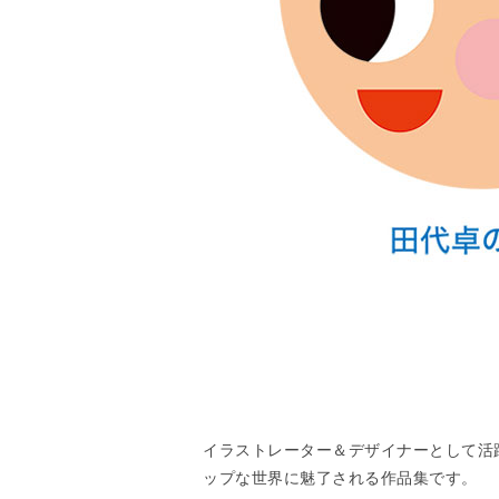
イラストレーター＆デザイナーとして活
ップな世界に魅了される作品集です。