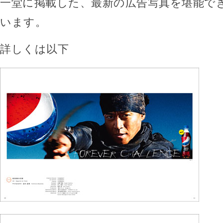
一堂に掲載した、最新の広告写真を堪能で
います。
詳しくは以下