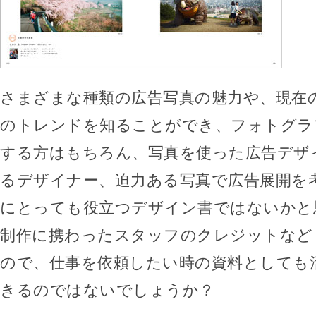
さまざまな種類の広告写真の魅力や、現在
のトレンドを知ることができ、フォトグラ
する方はもちろん、写真を使った広告デザ
るデザイナー、迫力ある写真で広告展開を
にとっても役立つデザイン書ではないかと
制作に携わったスタッフのクレジットなど
ので、仕事を依頼したい時の資料としても
きるのではないでしょうか？