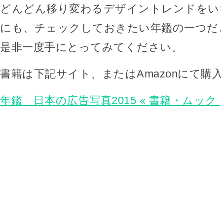
どんどん移り変わるデザイントレンドをい
にも、チェックしておきたい年鑑の一つだ
是非一度手にとってみてください。
書籍は下記サイト、またはAmazonにて購
年鑑 日本の広告写真2015 « 書籍・ムック 