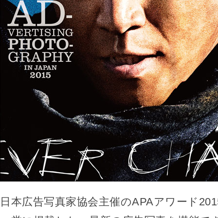
日本広告写真家協会主催のAPAアワード20