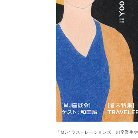
「MJイラストレーションズ」の卒業生