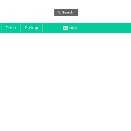
Other
Pickup