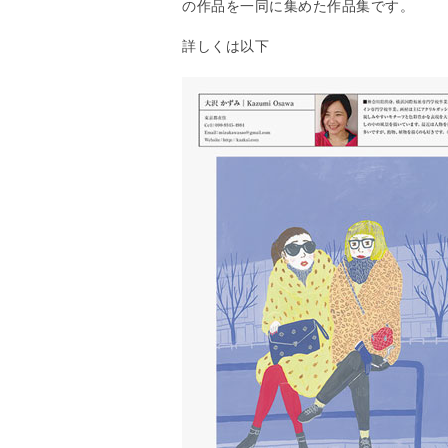
の作品を一同に集めた作品集です。
詳しくは以下