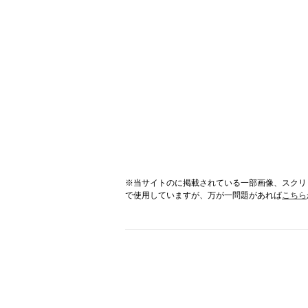
※当サイトのに掲載されている一部画像、スクリ
で使用していますが、万が一問題があれば
こちら