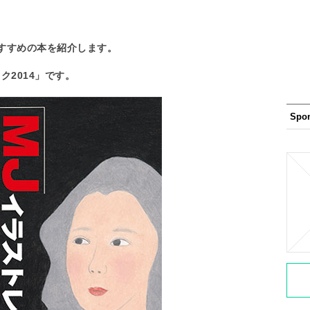
すすめの本を紹介します。
ク2014」です。
Spo