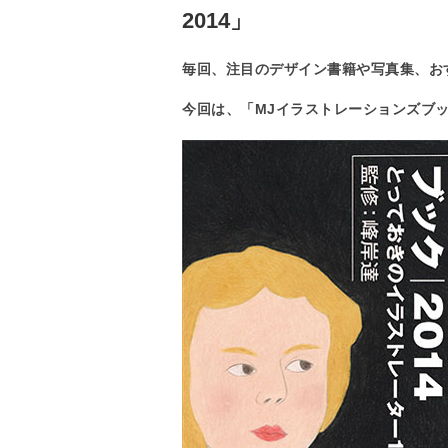
2014」
毎回、注目のデザイン書籍や写真集、お
今回は、「MJイラストレーションズブッ