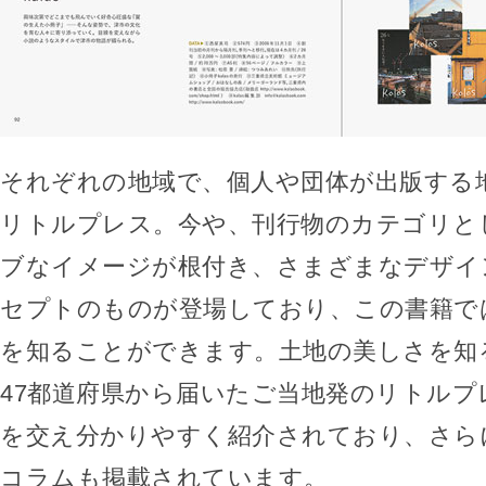
それぞれの地域で、個人や団体が出版する
リトルプレス。今や、刊行物のカテゴリと
ブなイメージが根付き、さまざまなデザイ
セプトのものが登場しており、この書籍で
を知ることができます。土地の美しさを知
47都道府県から届いたご当地発のリトルプ
を交え分かりやすく紹介されており、さら
コラムも掲載されています。