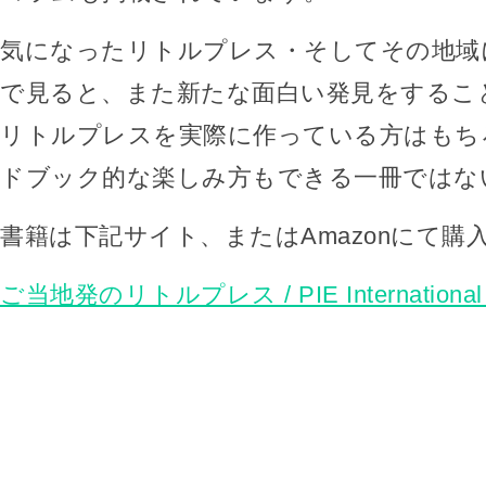
気になったリトルプレス・そしてその地域
で見ると、また新たな面白い発見をするこ
リトルプレスを実際に作っている方はもち
ドブック的な楽しみ方もできる一冊ではな
書籍は下記サイト、またはAmazonにて購
ご当地発のリトルプレス / PIE International 