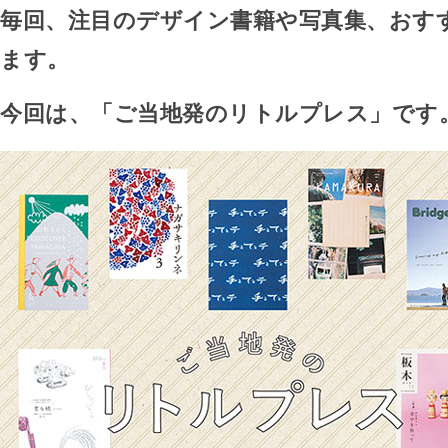
毎回、注目のデザイン書籍や写真集、おす
ます。
今回は、「ご当地発のリトルプレス」です