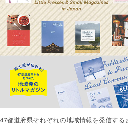
47都道府県それぞれの地域情報を発信する