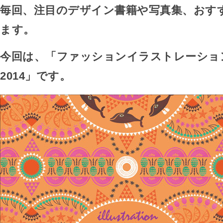
毎回、注目のデザイン書籍や写真集、おす
ます。
今回は、「ファッションイラストレーショ
2014」です。