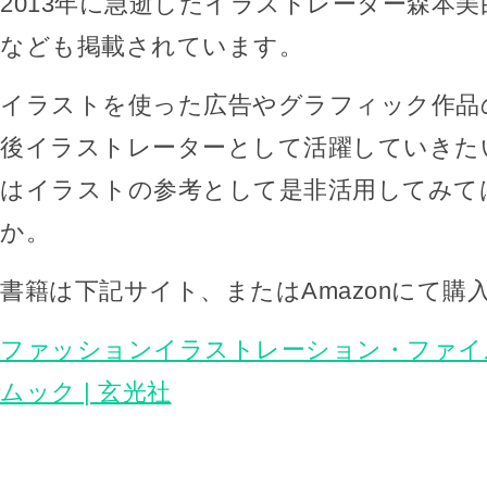
2013年に急逝したイラストレーター森本
なども掲載されています。
イラストを使った広告やグラフィック作品
後イラストレーターとして活躍していきた
はイラストの参考として是非活用してみて
か。
書籍は下記サイト、またはAmazonにて購
ファッションイラストレーション・ファイル2
ムック | 玄光社