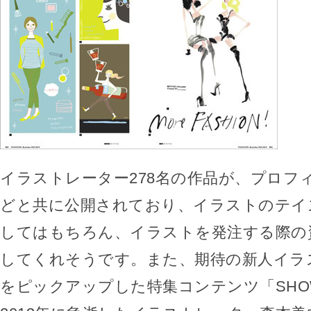
イラストレーター278名の作品が、プロフ
どと共に公開されており、イラストのテイ
してはもちろん、イラストを発注する際の
してくれそうです。また、期待の新人イラス
をピックアップした特集コンテンツ「SHO