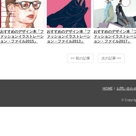
おすすめのデザイン本「フ
おすすめのデザイン本「フ
おすすめのデザイン本「
ァッションイラストレーシ
ァッションイラストレーシ
ァッションイラストレー
ョン・ファイル2015」
ョン・ファイル2013」
ョン・ファイル2017」
<< 前の記事
次の記事 >>
HOME
/
お問い合わ
© Copyri