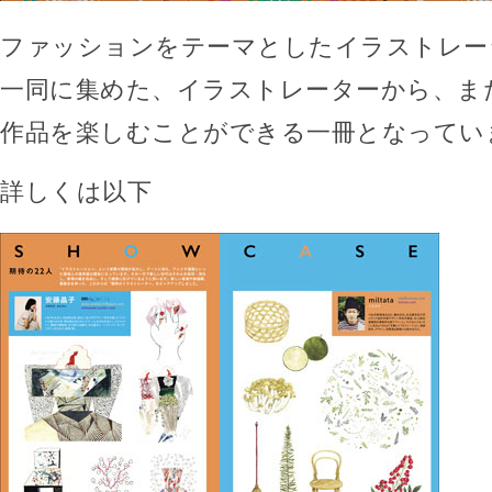
ファッションをテーマとしたイラストレー
一同に集めた、イラストレーターから、ま
作品を楽しむことができる一冊となってい
詳しくは以下