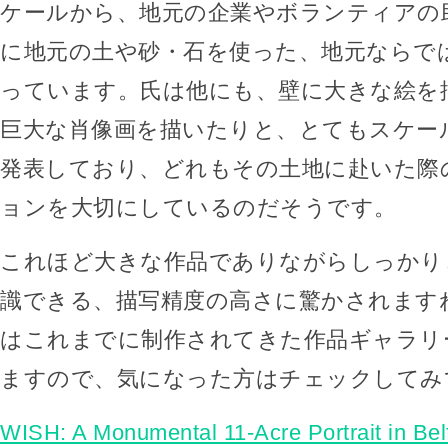
ケールから、地元の企業やボランティアの
に地元の土や砂・石を使った、地元ならで
っています。氏は他にも、壁に大きな絵を
巨大な肖像画を描いたりと、とてもスケー
発表しており、どれもその土地に赴いた際
ョンを大切にしているのだそうです。
これほど大きな作品でありながらしっかり
識できる、描写精度の高さに驚かされます
はこれまでに制作されてきた作品ギャラリ
ますので、気になった方はチェックしてみ
WISH: A Monumental 11-Acre Portrait in Bel