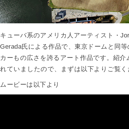
キューバ系のアメリカ人アーティスト・Jorge R
Gerada氏による作品で、東京ドームと同等
カーもの広さを誇るアート作品です。紹介
れていましたので、まずは以下よりご覧く
ムービーは以下より