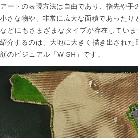
アートの表現方法は自由であり、指先や手
小さな物や、非常に広大な面積であったり
などにもさまざまなタイプが存在していま
紹介するのは、大地に大きく描き出された
顔のビジュアル「WISH」です。