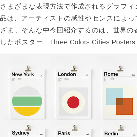
さまざまな表現方法で作成されるグラフィ
品は、アーティストの感性やセンスによっ
ざま。そんな中今回紹介するのは、世界の
したポスター「Three Colors Cities Post