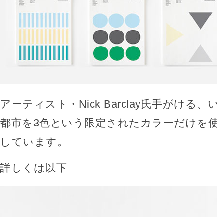
アーティスト・Nick Barclay氏手がける
都市を3色という限定されたカラーだけを
しています。
詳しくは以下