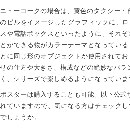
ニューヨークの場合は、黄色のタクシー・
のビルをイメージしたグラフィックに、ロ
スや電話ボックスといったように、それぞ
とができる物がカラーテーマとなっている
とに同じ形のオブジェクトが使用されてお
せの仕方や大きさ、構成などの絶妙なバラ
く、シリーズで楽しめるようになっていま
ポスターは購入することも可能。以下公式
れていますので、気になる方はチェックし
でしょうか。