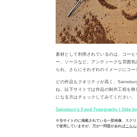
素材として利用されているのは、コーヒ
ー、ソースなど。アンティークな雰囲気
られ、さらにそれぞれのイメージにコー
どの作品もクオリティが高く、Sainsb
ね。以下サイトでは作品の制作工程を映
になる方はチェックしてみてください。
Sainsbury's Food Typography | Side by
※当サイトのに掲載されている一部画像、スクリ
で使用していますが、万が一問題があれば
こちら