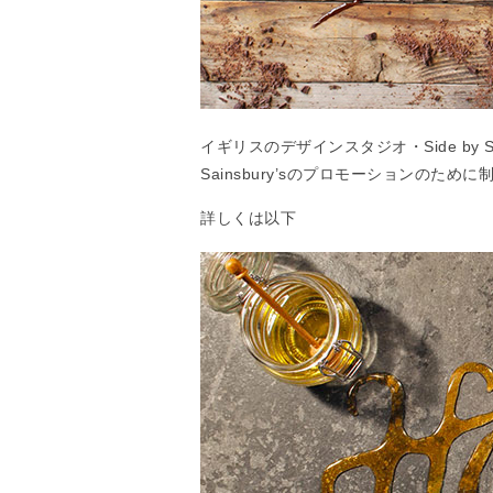
イギリスのデザインスタジオ・Side by
Sainsbury’sのプロモーションのた
詳しくは以下