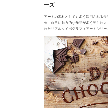
ーズ
アートの素材としても多く活用される食
め、非常に魅力的な作品が多く見られま
れたリアルタイポグラフィアートシリー