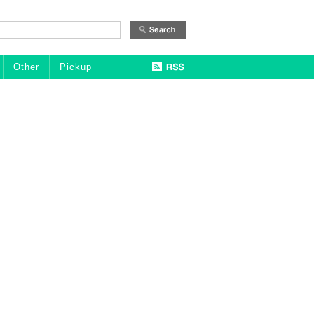
Other
Pickup