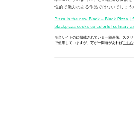
性的で魅力のある作品ではないでしょう
Pizza is the new Black – Black Pizza | 
blackpizza cooks up colorful culinary a
※当サイトのに掲載されている一部画像、スクリ
で使用していますが、万が一問題があれば
こちら