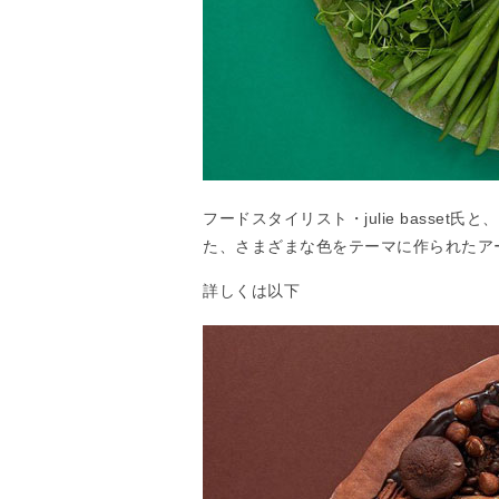
フードスタイリスト・julie basset氏
た、さまざまな色をテーマに作られたア
詳しくは以下