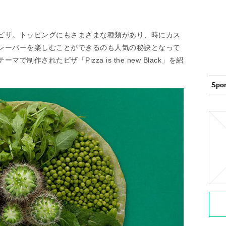
ピザ。トッピングにもさまざまな種類があり、時にカス
レーバーを楽しむことができるのも人気の秘訣となって
作されたピザ「Pizza is the new Black」を紹
Spo