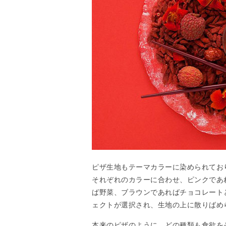
ピザ生地もテーマカラーに染められてお
それぞれのカラーに合わせ、ピンクであ
ば野菜、ブラウンであればチョコレート
ェクトが選択され、生地の上に散りばめ
本来のピザのように、どの種類も食欲を