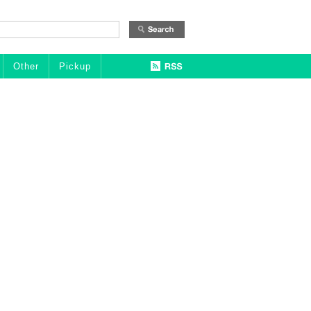
Other
Pickup