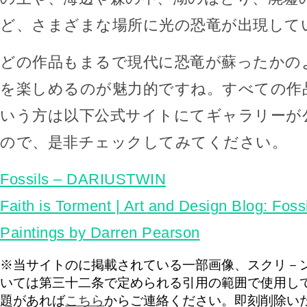
ど、さまざまな場所に光の恐竜が出現して
どの作品もまるで現代に恐竜が蘇ったかの
を楽しめるのが魅力的ですね。すべての作
いう方は以下公式サイトにてギャラリーが
ので、是非チェックしてみてください。
Fossils – DARIUSTWIN
Faith is Torment | Art and Design Blog: Fossi
Paintings by Darren Pearson
※当サイトのに掲載されている一部画像、スクリ－
いては第三十二条で定められる引用の範囲で使用し
題があれば
こちら
からご連絡ください。即刻削除い