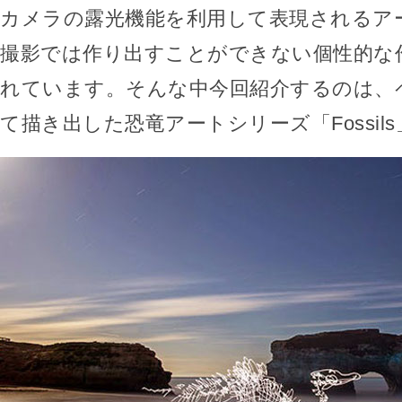
カメラの露光機能を利用して表現されるア
撮影では作り出すことができない個性的な
れています。そんな中今回紹介するのは、
て描き出した恐竜アートシリーズ「Fossil