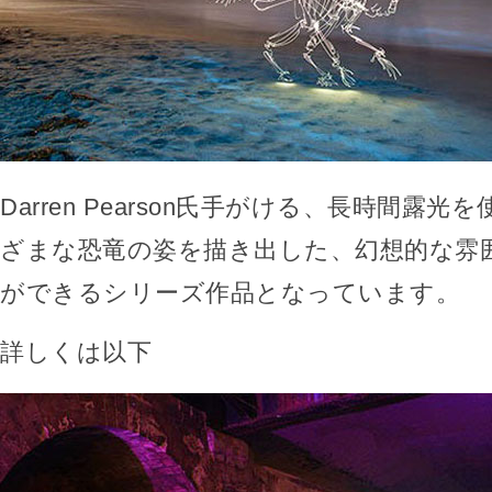
Darren Pearson氏手がける、長時間露
ざまな恐竜の姿を描き出した、幻想的な雰
ができるシリーズ作品となっています。
詳しくは以下