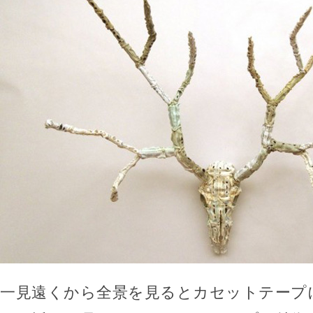
一見遠くから全景を見るとカセットテープ