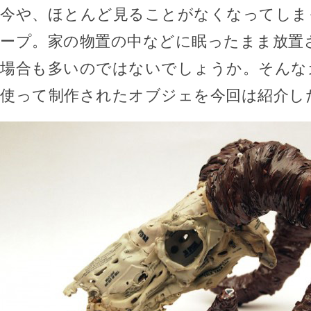
今や、ほとんど見ることがなくなってしま
ープ。家の物置の中などに眠ったまま放置
場合も多いのではないでしょうか。そんな
使って制作されたオブジェを今回は紹介し