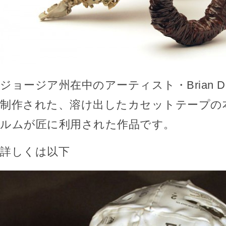
ジョージア州在中のアーティスト・Brian De
制作された、溶け出したカセットテープの
ルムが匠に利用された作品です。
詳しくは以下