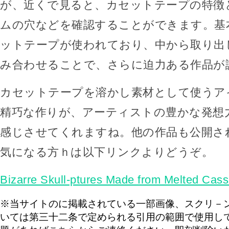
が、近くで見ると、カセットテープの特徴
ムの穴などを確認することができます。基
ットテープが使われており、中から取り出
み合わせることで、さらに迫力ある作品が
カセットテープを溶かし素材として使うア
精巧な作りが、アーティストの豊かな発想
感じさせてくれますね。他の作品も公開さ
気になる方ｈは以下リンクよりどうぞ。
Bizarre Skull-ptures Made from Melted Cass
※当サイトのに掲載されている一部画像、スクリ－
いては第三十二条で定められる引用の範囲で使用し