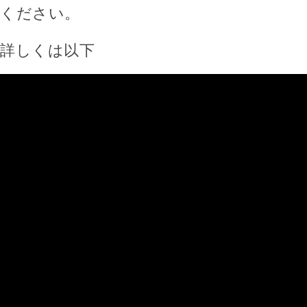
ください。
詳しくは以下