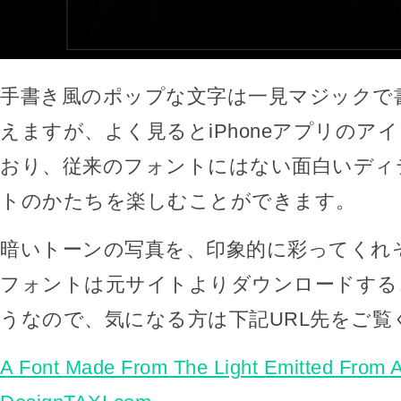
手書き風のポップな文字は一見マジックで
えますが、よく見るとiPhoneアプリのア
おり、従来のフォントにはない面白いディ
トのかたちを楽しむことができます。
暗いトーンの写真を、印象的に彩ってくれ
フォントは元サイトよりダウンロードする
うなので、気になる方は下記URL先をご覧
A Font Made From The Light Emitted From 