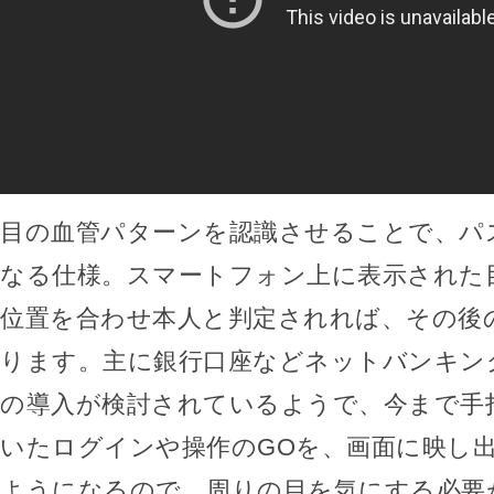
目の血管パターンを認識させることで、パ
なる仕様。スマートフォン上に表示された
位置を合わせ本人と判定されれば、その後
ります。主に銀行口座などネットバンキン
の導入が検討されているようで、今まで手
いたログインや操作のGOを、画面に映し
ようになるので、周りの目を気にする必要