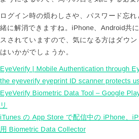
ログイン時の煩わしさや、パスワード忘れ
緒に解消できますね。iPhone、Android
スされていますので、気になる方はダウン
はいかがでしょうか。
EyeVerify | Mobile Authentication through E
the eyeverify eyeprint ID scanner protects u
EyeVerify Biometric Data Tool – Google P
リ
iTunes の App Store で配信中の iPhone、iP
用 Biometric Data Collector